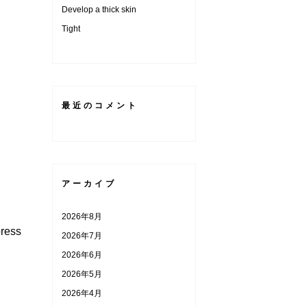
Develop a thick skin
Tight
最近のコメント
アーカイブ
2026年8月
press
2026年7月
2026年6月
2026年5月
2026年4月