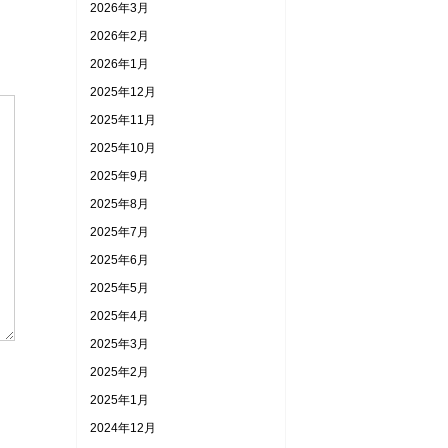
2026年3月
2026年2月
2026年1月
2025年12月
2025年11月
2025年10月
2025年9月
2025年8月
2025年7月
2025年6月
2025年5月
2025年4月
2025年3月
2025年2月
2025年1月
2024年12月