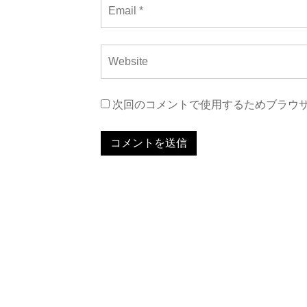
次回のコメントで使用するためブラウ