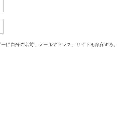
ザーに自分の名前、メールアドレス、サイトを保存する。