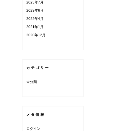
2023年7月
2023年6月
2022年4月
2021年1月
2020年12月
カテゴリー
未分類
メタ情報
ログイン