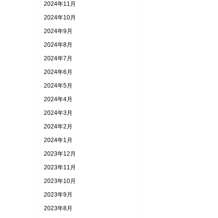
2024年11月
2024年10月
2024年9月
2024年8月
2024年7月
2024年6月
2024年5月
2024年4月
2024年3月
2024年2月
2024年1月
2023年12月
2023年11月
2023年10月
2023年9月
2023年8月