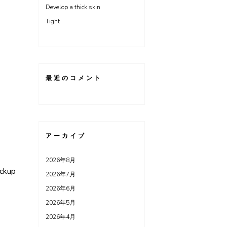
Develop a thick skin
Tight
最近のコメント
アーカイブ
2026年8月
eckup
2026年7月
2026年6月
2026年5月
2026年4月