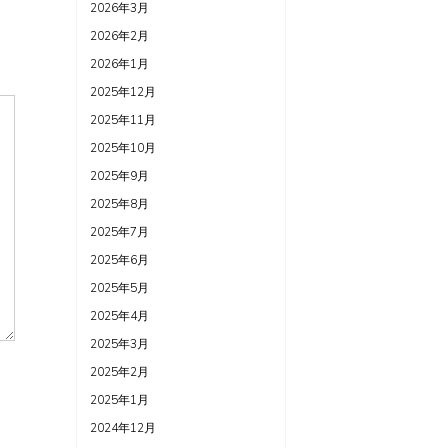
2026年3月
2026年2月
2026年1月
2025年12月
2025年11月
2025年10月
2025年9月
2025年8月
2025年7月
2025年6月
2025年5月
2025年4月
2025年3月
2025年2月
2025年1月
2024年12月