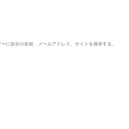
ザーに自分の名前、メールアドレス、サイトを保存する。