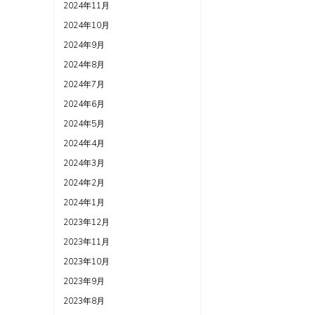
2024年11月
2024年10月
2024年9月
2024年8月
2024年7月
2024年6月
2024年5月
2024年4月
2024年3月
2024年2月
2024年1月
2023年12月
2023年11月
2023年10月
2023年9月
2023年8月