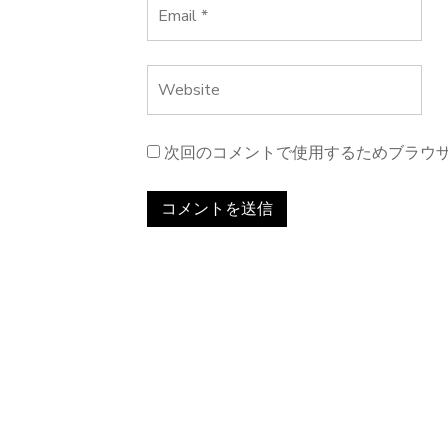
次回のコメントで使用するためブラウ