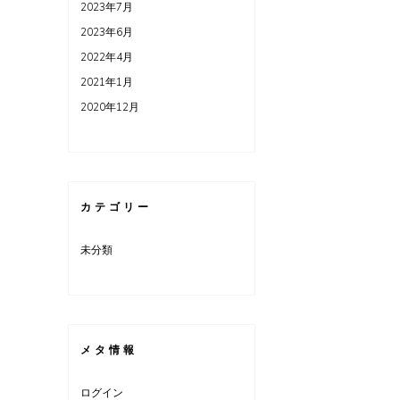
2023年7月
2023年6月
2022年4月
2021年1月
2020年12月
カテゴリー
未分類
メタ情報
ログイン