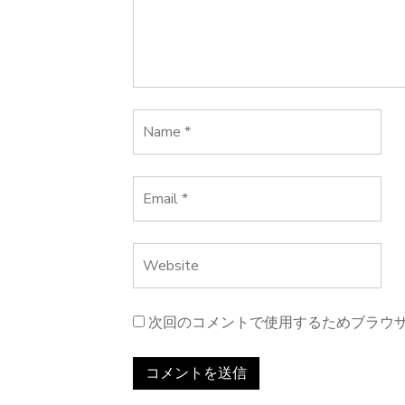
ョ
ン
次回のコメントで使用するためブラウ