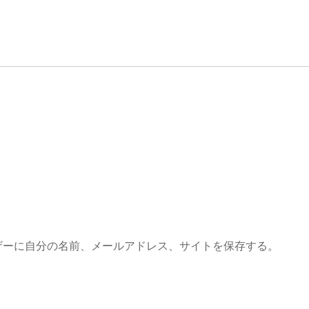
ザーに自分の名前、メールアドレス、サイトを保存する。