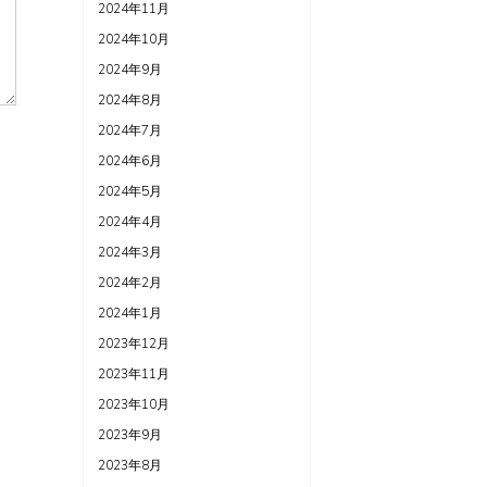
2024年11月
2024年10月
2024年9月
2024年8月
2024年7月
2024年6月
2024年5月
2024年4月
2024年3月
2024年2月
2024年1月
2023年12月
2023年11月
2023年10月
2023年9月
2023年8月