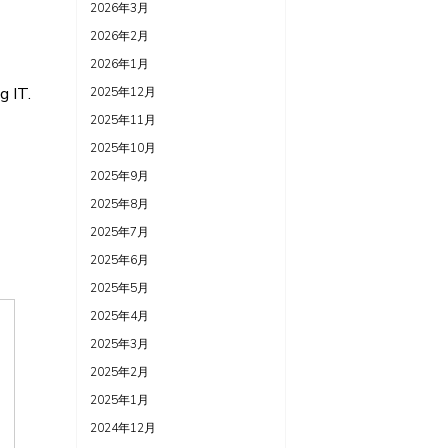
2026年3月
2026年2月
2026年1月
g IT.
2025年12月
2025年11月
2025年10月
2025年9月
2025年8月
2025年7月
2025年6月
2025年5月
2025年4月
2025年3月
2025年2月
2025年1月
2024年12月