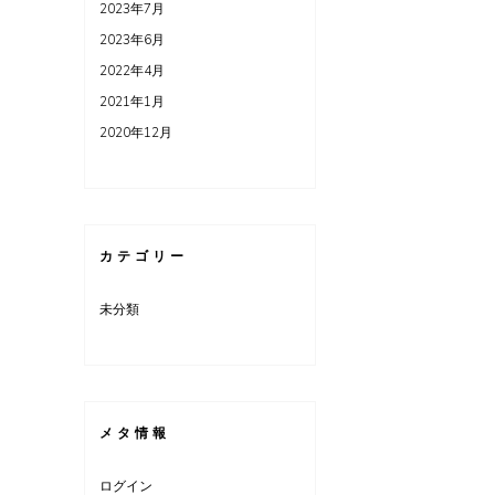
2023年7月
2023年6月
2022年4月
2021年1月
2020年12月
カテゴリー
未分類
メタ情報
ログイン