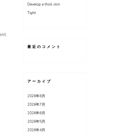
Develop a thick skin
Tight
ent.
最近のコメント
アーカイブ
2026年8月
2026年7月
2026年6月
2026年5月
2026年4月