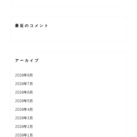
最近のコメント
アーカイブ
2026年8月
2026年7月
2026年6月
2026年5月
2026年4月
2026年3月
2026年2月
2026年1月