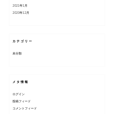
2021年1月
2020年12月
カテゴリー
未分類
メタ情報
ログイン
投稿フィード
コメントフィード