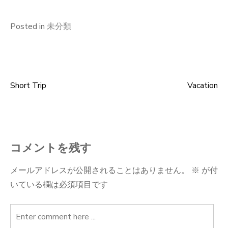
Posted in
未分類
Short Trip
Vacation
投
稿
ナ
コメントを残す
ビ
メールアドレスが公開されることはありません。
※
が付
いている欄は必須項目です
ゲ
ー