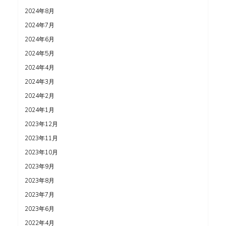
2024年8月
2024年7月
2024年6月
2024年5月
2024年4月
2024年3月
2024年2月
2024年1月
2023年12月
2023年11月
2023年10月
2023年9月
2023年8月
2023年7月
2023年6月
2022年4月