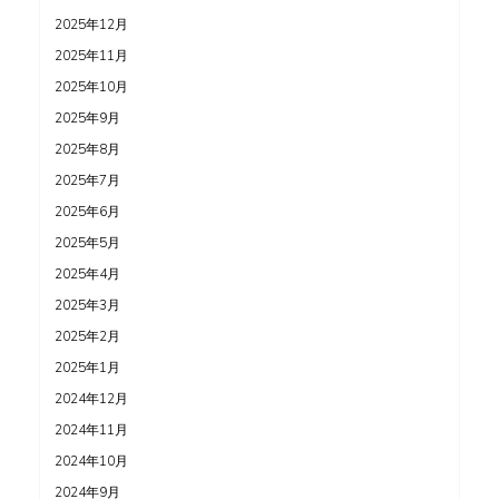
2025年12月
2025年11月
2025年10月
2025年9月
2025年8月
2025年7月
2025年6月
2025年5月
2025年4月
2025年3月
2025年2月
2025年1月
2024年12月
2024年11月
2024年10月
2024年9月