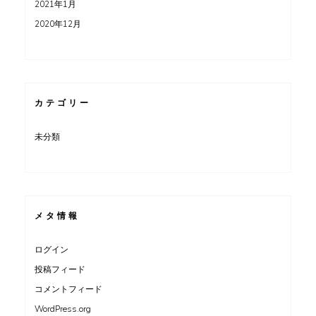
2021年1月
2020年12月
カテゴリー
未分類
メタ情報
ログイン
投稿フィード
コメントフィード
WordPress.org