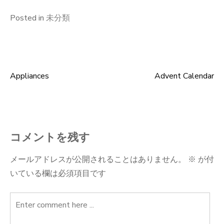
Posted in
未分類
Appliances
Advent Calendar
投
稿
ナ
コメントを残す
ビ
メールアドレスが公開されることはありません。
※
が付
いている欄は必須項目です
ゲ
ー