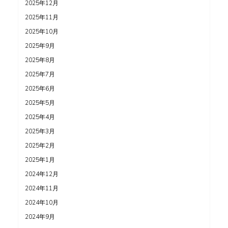
2025年12月
2025年11月
2025年10月
2025年9月
2025年8月
2025年7月
2025年6月
2025年5月
2025年4月
2025年3月
2025年2月
2025年1月
2024年12月
2024年11月
2024年10月
2024年9月