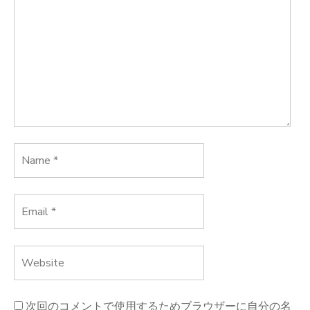
シ
ョ
ン
次回のコメントで使用するためブラウザーに自分の名