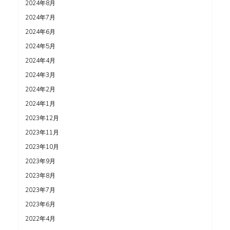
2024年8月
2024年7月
2024年6月
2024年5月
2024年4月
2024年3月
2024年2月
2024年1月
2023年12月
2023年11月
2023年10月
2023年9月
2023年8月
2023年7月
2023年6月
2022年4月