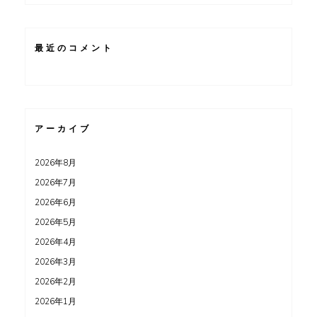
最近のコメント
アーカイブ
2026年8月
2026年7月
2026年6月
2026年5月
2026年4月
2026年3月
2026年2月
2026年1月