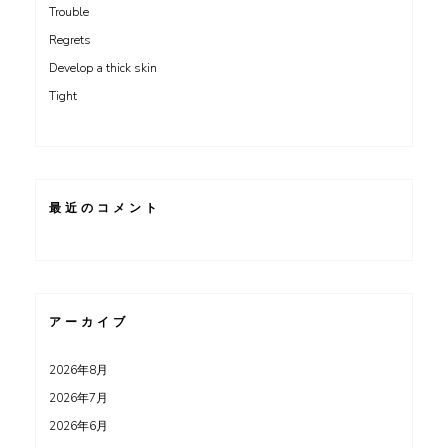
Trouble
Regrets
Develop a thick skin
Tight
最近のコメント
アーカイブ
2026年8月
2026年7月
2026年6月