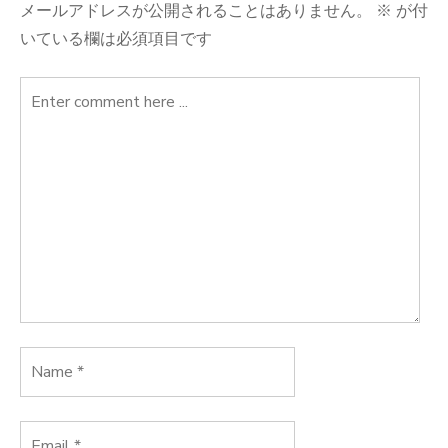
ビ
メールアドレスが公開されることはありません。
※
が付
いている欄は必須項目です
ゲ
ー
シ
ョ
ン