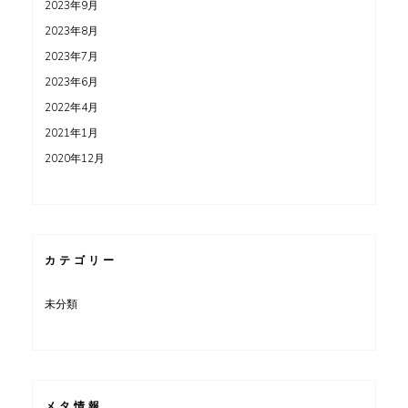
2023年9月
2023年8月
2023年7月
2023年6月
2022年4月
2021年1月
2020年12月
カテゴリー
未分類
メタ情報