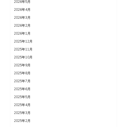
2026年5月
2026年4月
2026年3月
2026年2月
2026年1月
2025年12月
2025年11月
2025年10月
2025年9月
2025年8月
2025年7月
2025年6月
2025年5月
2025年4月
2025年3月
2025年2月