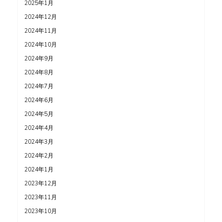
2025年1月
2024年12月
2024年11月
2024年10月
2024年9月
2024年8月
2024年7月
2024年6月
2024年5月
2024年4月
2024年3月
2024年2月
2024年1月
2023年12月
2023年11月
2023年10月