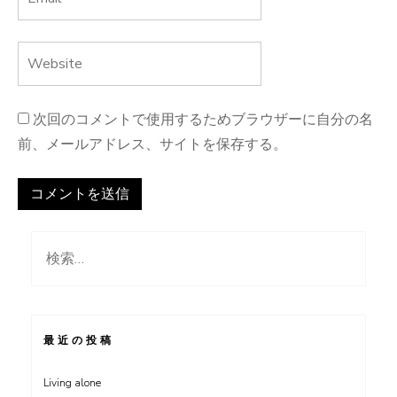
次回のコメントで使用するためブラウザーに自分の名
前、メールアドレス、サイトを保存する。
検
索:
最近の投稿
Living alone