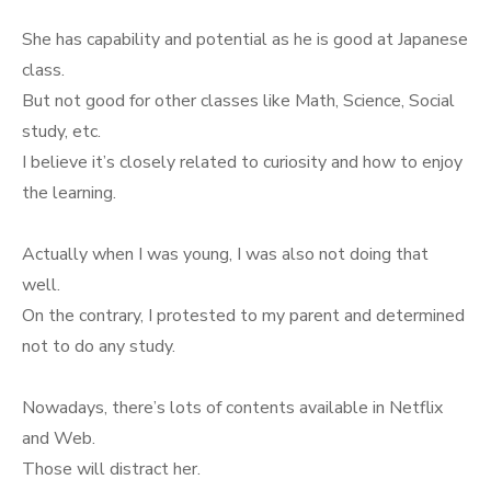
She has capability and potential as he is good at Japanese
class.
But not good for other classes like Math, Science, Social
study, etc.
I believe it’s closely related to curiosity and how to enjoy
the learning.
Actually when I was young, I was also not doing that
well.
On the contrary, I protested to my parent and determined
not to do any study.
Nowadays, there’s lots of contents available in Netflix
and Web.
Those will distract her.