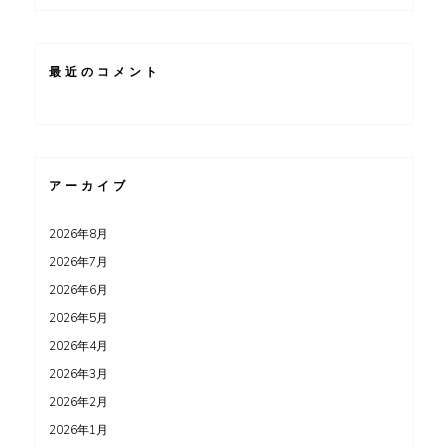
最近のコメント
アーカイブ
2026年8月
2026年7月
2026年6月
2026年5月
2026年4月
2026年3月
2026年2月
2026年1月