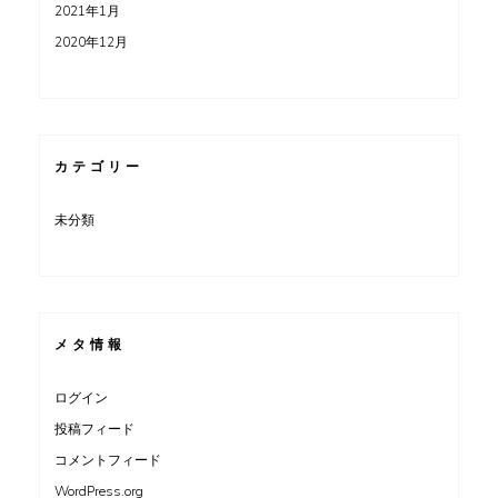
2021年1月
2020年12月
カテゴリー
未分類
メタ情報
ログイン
投稿フィード
コメントフィード
WordPress.org