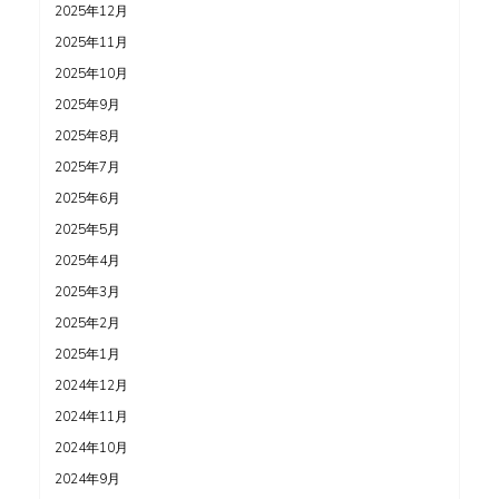
2025年12月
2025年11月
2025年10月
2025年9月
2025年8月
2025年7月
2025年6月
2025年5月
2025年4月
2025年3月
2025年2月
2025年1月
2024年12月
2024年11月
2024年10月
2024年9月