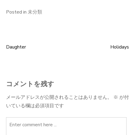
Posted in
未分類
Daughter
Holidays
投
稿
ナ
コメントを残す
ビ
メールアドレスが公開されることはありません。
※
が付
いている欄は必須項目です
ゲ
ー