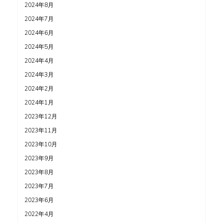
2024年8月
2024年7月
2024年6月
2024年5月
2024年4月
2024年3月
2024年2月
2024年1月
2023年12月
2023年11月
2023年10月
2023年9月
2023年8月
2023年7月
2023年6月
2022年4月