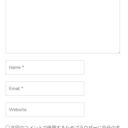
シ
ョ
ン
次回のコメントで使用するためブラウザーに自分の名